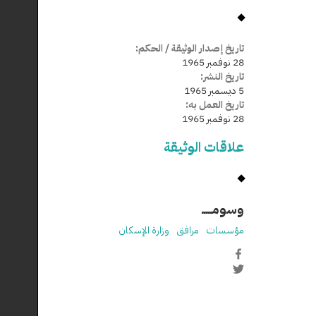
تاريخ إصدار الوثيقة / الحكم:
28 نوفمبر 1965
تاريخ النشر:
5 ديسمبر 1965
تاريخ العمل به:
28 نوفمبر 1965
علاقات الوثيقة
وسومـــــ
مؤسسات
مرافق
وزارة الإسكان