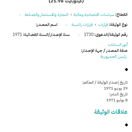
(21.98 كيلوبايت)
القطاع:
سياسات اقتصادية ومالية
›
التجارة والاستثمار والصناعة
نوع الوثيقة:
قرارات
›
قرارات رئاسية
اسم المصدر:
رقم الوثيقة/الدعوى:
1730
سنة الإصدار/السنة القضائية:
1971
أنور السادات
صفة المصدر / جهة الإصدار:
رئيس الجمهورية
تاريخ إصدار الوثيقة / الحكم:
29 يونيو 1971
تاريخ النشر:
8 يوليو 1971
علاقات الوثيقة