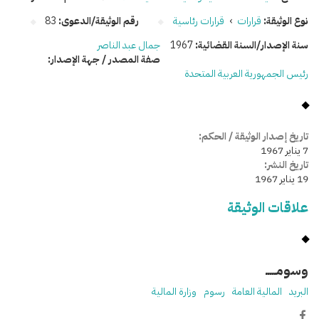
نوع الوثيقة:
قرارات
›
قرارات رئاسية
رقم الوثيقة/الدعوى:
83
سنة الإصدار/السنة القضائية:
1967
جمال عبد الناصر
صفة المصدر / جهة الإصدار:
رئيس الجمهورية العربية المتحدة
تاريخ إصدار الوثيقة / الحكم:
7 يناير 1967
تاريخ النشر:
19 يناير 1967
علاقات الوثيقة
وسومـــــ
البريد
المالية العامة
رسوم
وزارة المالية