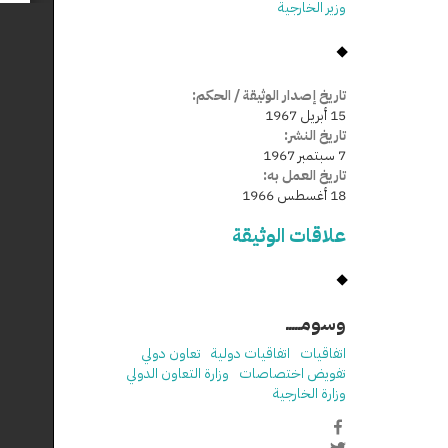
وزير الخارجية
تاريخ إصدار الوثيقة / الحكم:
15 أبريل 1967
تاريخ النشر:
7 سبتمبر 1967
تاريخ العمل به:
18 أغسطس 1966
علاقات الوثيقة
وسومـــــ
اتفاقيات
اتفاقيات دولية
تعاون دولي
تفويض اختصاصات
وزارة التعاون الدولي
وزارة الخارجية