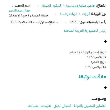
القطاع:
حقوق مدنية وسياسية
›
الشئون الدينية
اسم المصدر:
جمال عبد الناصر
نوع الوثيقة:
قرارات
›
قرارات رئاسية
صفة المصدر / جهة الإصدار:
رقم الوثيقة/الدعوى:
1571
سنة الإصدار/السنة القضائية:
1968
رئيس الجمهورية العربية المتحدة
تاريخ إصدار الوثيقة / الحكم:
7 نوفمبر 1968
تاريخ النشر:
14 نوفمبر 1968
علاقات الوثيقة
وسومـــــ
العاملين المدنيين بالدولة
المجال الديني
تعيينات
مساجد