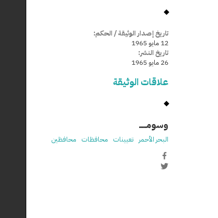
تاريخ إصدار الوثيقة / الحكم:
12 مايو 1965
تاريخ النشر:
26 مايو 1965
علاقات الوثيقة
وسومـــــ
البحر الأحمر
تعيينات
محافظات
محافظين