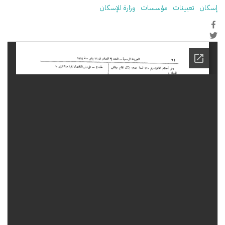
إسكان
تعيينات
مؤسسات
وزارة الإسكان