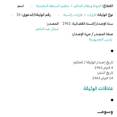
القطاع:
الدولة ونظام الحكم
›
تنظيم السلطة التنفيذية
اسم
نوع الوثيقة:
قرارات
›
قرارات رئاسية
رقم الوثيقة/الدعوى:
16
سنة الإصدار/السنة القضائية:
1961
المصدر:
جمال عبد الناصر
صفة المصدر / جهة الإصدار:
رئيس الجمهورية
تاريخ إصدار الوثيقة / الحكم:
4 فبراير 1961
تاريخ النشر:
14 فبراير 1961
علاقات الوثيقة
وسومـــــ