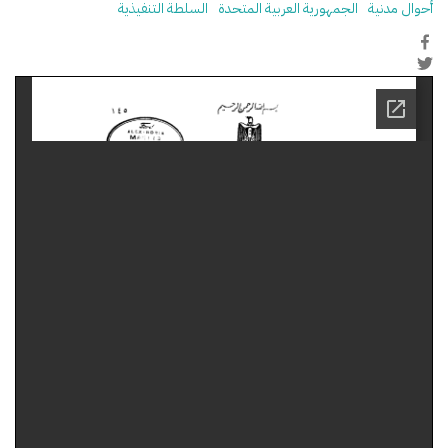
أحوال مدنية
الجمهورية العربية المتحدة
السلطة التنفيذية