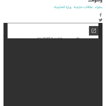
سفراء
علاقات خارجية
وزارة الخارجية