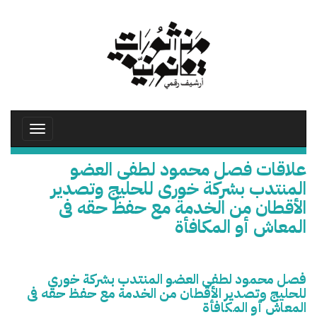
تجاوز
إلى
المحتوى
الرئيسي
Toggle
avigation
علاقات فصل محمود لطفى العضو
المنتدب بشركة خورى للحليج وتصدير
الأقطان من الخدمة مع حفظ حقه فى
المعاش أو المكافأة
فصل محمود لطفى العضو المنتدب بشركة خورى
للحليج وتصدير الأقطان من الخدمة مع حفظ حقه فى
المعاش أو المكافأة