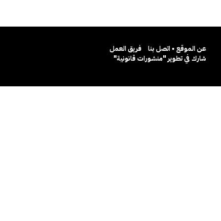
عن الموقع • اتصل بنا
فريق العمل
شارك في تطوير "منشورات قانونية"