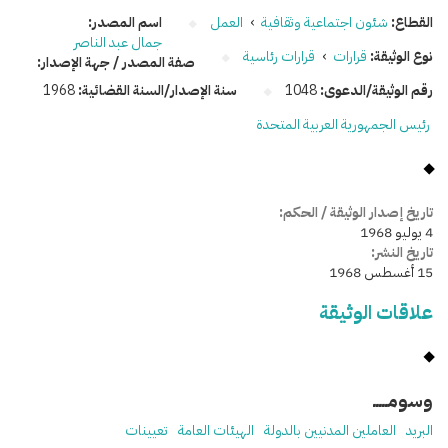
القطاع:
شئون اجتماعية وثقافية
›
العمل
اسم المصدر:
جمال عبد الناصر
نوع الوثيقة:
قرارات
›
قرارات رئاسية
صفة المصدر / جهة الإصدار:
رقم الوثيقة/الدعوى:
1048
سنة الإصدار/السنة القضائية:
1968
رئيس الجمهورية العربية المتحدة
تاريخ إصدار الوثيقة / الحكم:
4 يوليو 1968
تاريخ النشر:
15 أغسطس 1968
علاقات الوثيقة
وسومـــــ
البريد
العاملين المدنيين بالدولة
الهيئات العامة
تعيينات