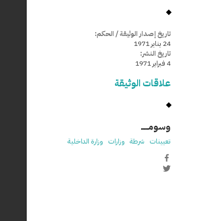
تاريخ إصدار الوثيقة / الحكم:
24 يناير 1971
تاريخ النشر:
4 فبراير 1971
علاقات الوثيقة
وسومـــــ
تعيينات
شرطة
وزارات
وزارة الداخلية