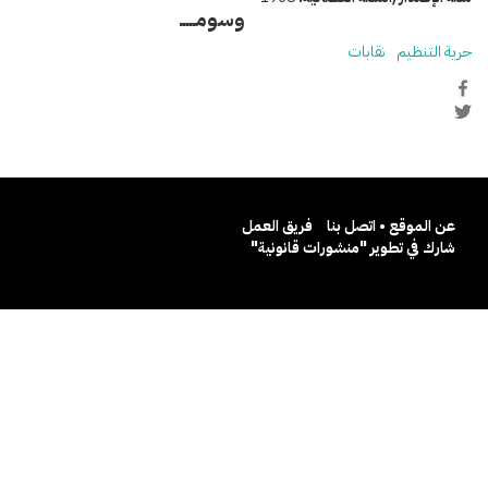
وسومـــــ
حرية التنظيم
نقابات
عن الموقع • اتصل بنا
فريق العمل
شارك في تطوير "منشورات قانونية"