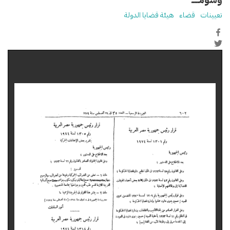
تعيينات
قضاء
هيئة قضايا الدولة