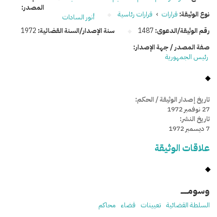
المصدر:
نوع الوثيقة:
قرارات
›
قرارات رئاسية
أنور السادات
رقم الوثيقة/الدعوى:
1487
سنة الإصدار/السنة القضائية:
1972
صفة المصدر / جهة الإصدار:
رئيس الجمهورية
تاريخ إصدار الوثيقة / الحكم:
27 نوفمبر 1972
تاريخ النشر:
7 ديسمبر 1972
علاقات الوثيقة
وسومـــــ
السلطة القضائية
تعيينات
قضاء
محاكم