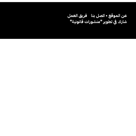
عن الموقع • اتصل بنا
فريق العمل
شارك في تطوير "منشورات قانونية"