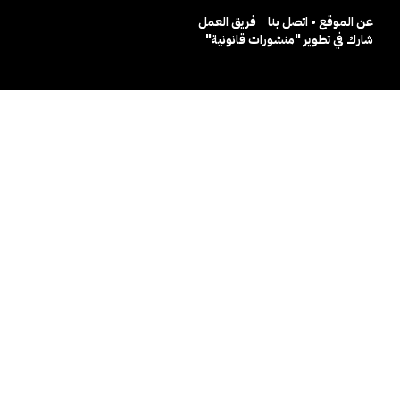
عن الموقع • اتصل بنا
فريق العمل
شارك في تطوير "منشورات قانونية"