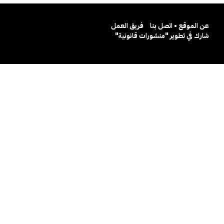
عن الموقع • اتصل بنا
فريق العمل
شارك في تطوير "منشورات قانونية"