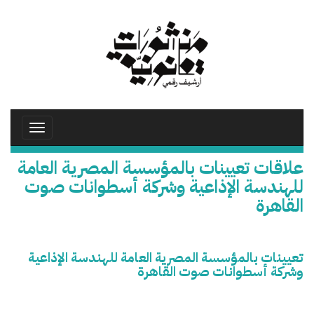
تجاوز
إلى
المحتوى
الرئيسي
Toggle
avigation
علاقات تعيينات بالمؤسسة المصرية العامة
للهندسة الإذاعية وشركة أسطوانات صوت
القاهرة
تعيينات بالمؤسسة المصرية العامة للهندسة الإذاعية
وشركة أسطوانات صوت القاهرة