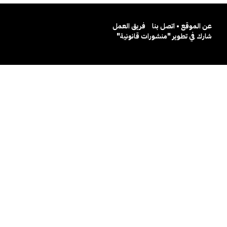
عن الموقع • اتصل بنا
فريق العمل
شارك في تطوير "منشورات قانونية"