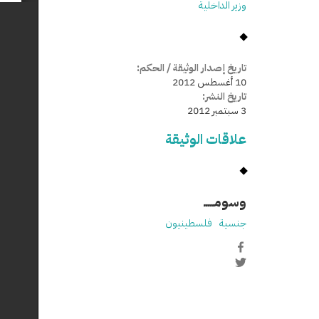
وزير الداخلية
تاريخ إصدار الوثيقة / الحكم:
10 أغسطس 2012
تاريخ النشر:
3 سبتمبر 2012
علاقات الوثيقة
وسومـــــ
جنسية
فلسطينيون