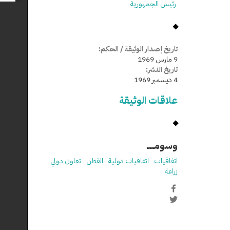
رئيس الجمهورية
تاريخ إصدار الوثيقة / الحكم:
9 مارس 1969
تاريخ النشر:
4 ديسمبر 1969
علاقات الوثيقة
وسومـــــ
اتفاقيات
اتفاقيات دولية
القطن
تعاون دولي
زراعة