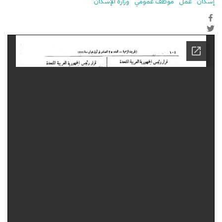
إسكان
عمل
موظف عمومي
وزارة الإسكان