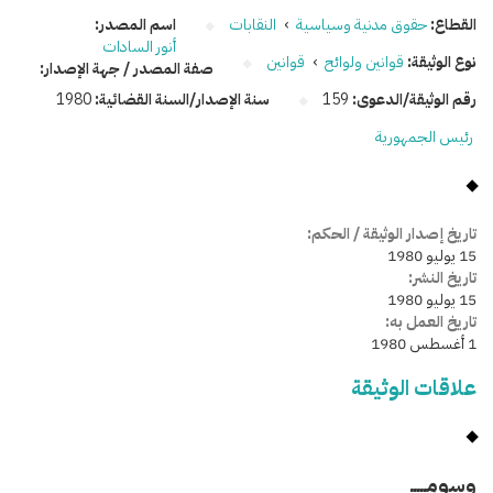
القطاع:
حقوق مدنية وسياسية
›
النقابات
اسم المصدر:
أنور السادات
نوع الوثيقة:
قوانين ولوائح
›
قوانين
صفة المصدر / جهة الإصدار:
رقم الوثيقة/الدعوى:
159
سنة الإصدار/السنة القضائية:
1980
رئيس الجمهورية
تاريخ إصدار الوثيقة / الحكم:
15 يوليو 1980
تاريخ النشر:
15 يوليو 1980
تاريخ العمل به:
1 أغسطس 1980
علاقات الوثيقة
وسومـــــ