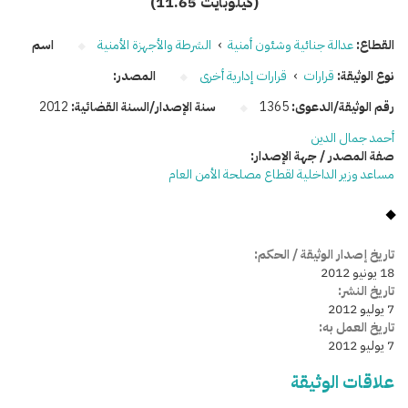
(11.65 كيلوبايت)
القطاع:
عدالة جنائية وشئون أمنية
›
الشرطة والأجهزة الأمنية
اسم
نوع الوثيقة:
قرارات
›
قرارات إدارية أخرى
المصدر:
رقم الوثيقة/الدعوى:
1365
سنة الإصدار/السنة القضائية:
2012
أحمد جمال الدين
صفة المصدر / جهة الإصدار:
مساعد وزير الداخلية لقطاع مصلحة الأمن العام
تاريخ إصدار الوثيقة / الحكم:
18 يونيو 2012
تاريخ النشر:
7 يوليو 2012
تاريخ العمل به:
7 يوليو 2012
علاقات الوثيقة