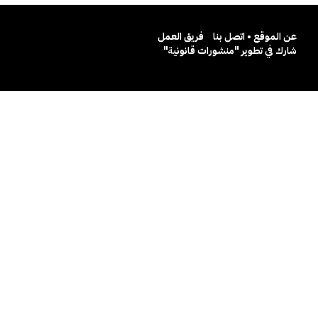
عن الموقع • اتصل بنا
فريق العمل
شارك في تطوير "منشورات قانونية"