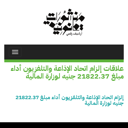
تجاوز
إلى
المحتوى
الرئيسي
Toggle
avigation
علاقات إلزام اتحاد الإذاعة والتلفزيون أداء
مبلغ 21822.37 جنيه لوزارة المالية
إلزام اتحاد الإذاعة والتلفزيون أداء مبلغ 21822.37
جنيه لوزارة المالية