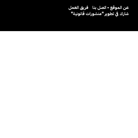
عن الموقع • اتصل بنا
فريق العمل
شارك في تطوير "منشورات قانونية"