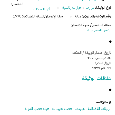
المصدر:
نوع الوثيقة:
قرارات
›
قرارات رئاسية
أنور السادات
رقم الوثيقة/الدعوى:
602
سنة الإصدار/السنة القضائية:
1978
صفة المصدر / جهة الإصدار:
رئيس الجمهورية
تاريخ إصدار الوثيقة / الحكم:
30 ديسمبر 1978
تاريخ النشر:
11 يناير 1979
علاقات الوثيقة
وسومـــــ
الهيئات القضائية
تعيينات
قضاء تعيينات
هيئة قضايا الدولة