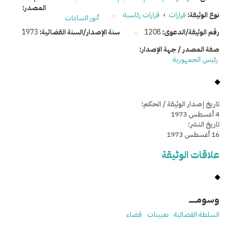
المصدر:
نوع الوثيقة:
قرارات
›
قرارات رئاسية
أنور السادات
رقم الوثيقة/الدعوى:
1208
سنة الإصدار/السنة القضائية:
1973
صفة المصدر / جهة الإصدار:
رئيس الجمهورية
تاريخ إصدار الوثيقة / الحكم:
4 أغسطس 1973
تاريخ النشر:
16 أغسطس 1973
علاقات الوثيقة
وسومـــــ
السلطة القضائية
تعيينات
قضاء