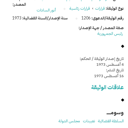
المصدر:
نوع الوثيقة:
قرارات
›
قرارات رئاسية
أنور السادات
رقم الوثيقة/الدعوى:
1206
سنة الإصدار/السنة القضائية:
1973
صفة المصدر / جهة الإصدار:
رئيس الجمهورية
تاريخ إصدار الوثيقة / الحكم:
4 أغسطس 1973
تاريخ النشر:
16 أغسطس 1973
علاقات الوثيقة
وسومـــــ
السلطة القضائية
تعيينات
مجلس الدولة