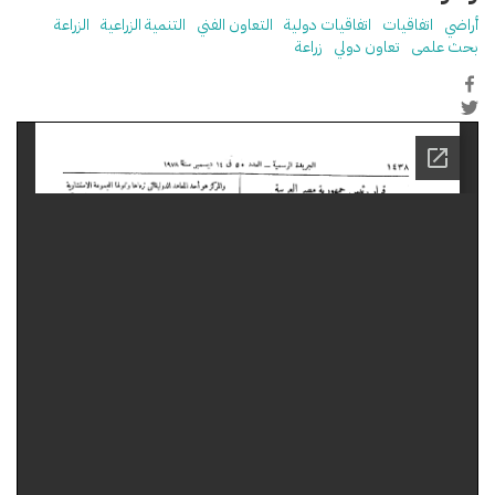
أراضي
اتفاقيات
اتفاقيات دولية
التعاون الفني
التنمية الزراعية
الزراعة
بحث علمى
تعاون دولي
زراعة