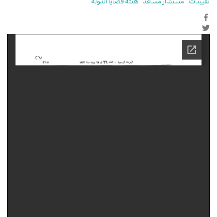
تعيينات
مستشار مساعد
هيئة قضايا الدولة