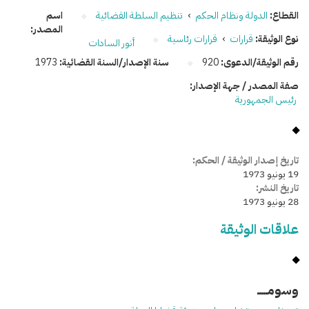
القطاع:
الدولة ونظام الحكم
›
تنظيم السلطة القضائية
اسم
المصدر:
نوع الوثيقة:
قرارات
›
قرارات رئاسية
أنور السادات
رقم الوثيقة/الدعوى:
920
سنة الإصدار/السنة القضائية:
1973
صفة المصدر / جهة الإصدار:
رئيس الجمهورية
تاريخ إصدار الوثيقة / الحكم:
19 يونيو 1973
تاريخ النشر:
28 يونيو 1973
علاقات الوثيقة
وسومـــــ