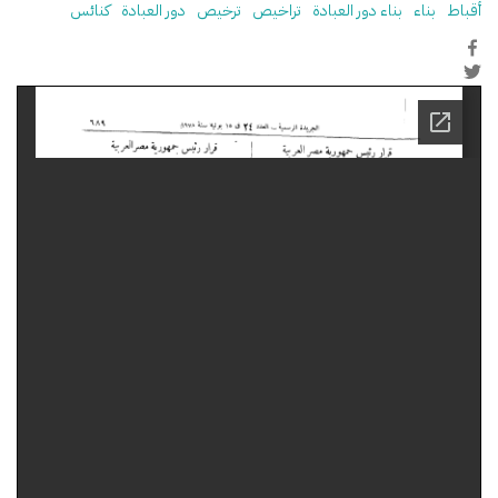
أقباط
بناء
بناء دور العبادة
تراخيص
ترخيص
دور العبادة
كنائس