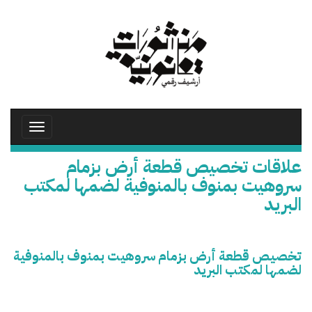
تجاوز
إلى
المحتوى
الرئيسي
Toggle
avigation
علاقات تخصيص قطعة أرض بزمام
سروهيت بمنوف بالمنوفية لضمها لمكتب
البريد
تخصيص قطعة أرض بزمام سروهيت بمنوف بالمنوفية
لضمها لمكتب البريد