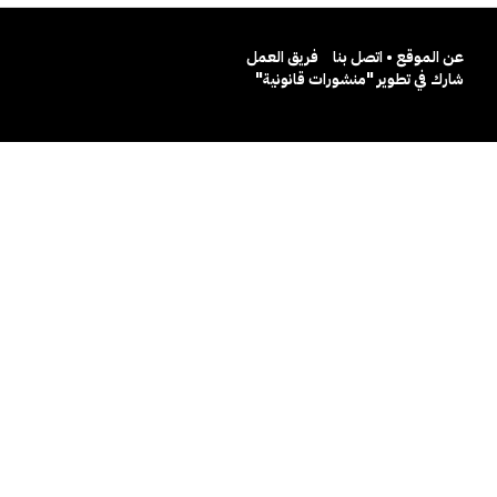
عن الموقع • اتصل بنا
فريق العمل
شارك في تطوير "منشورات قانونية"