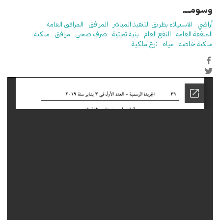
وسومـــــ
أراضي
الاستيلاء بطريق التنفيذ المباشر
المرافق
المرافق العامة
المنفعة العامة
النفع العام
بنية تحتية
صرف صحي
مرافق
ملكية
ملكية خاصة
مياه
نزع ملكية