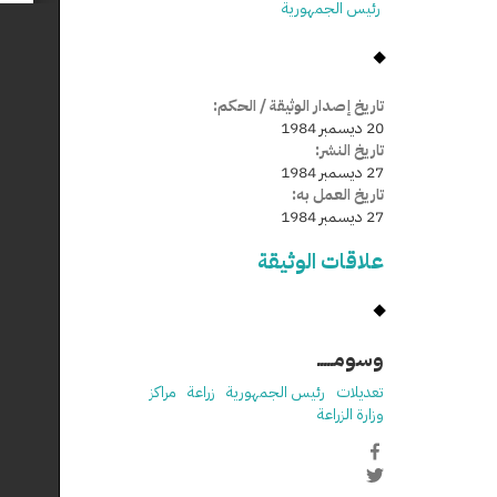
رئيس الجمهورية
تاريخ إصدار الوثيقة / الحكم:
20 ديسمبر 1984
تاريخ النشر:
27 ديسمبر 1984
تاريخ العمل به:
27 ديسمبر 1984
علاقات الوثيقة
وسومـــــ
تعديلات
رئيس الجمهورية
زراعة
مراكز
وزارة الزراعة