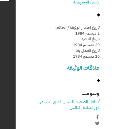
رئيس الجمهورية
تاريخ إصدار الوثيقة / الحكم:
2 ديسمبر 1984
تاريخ النشر:
20 ديسمبر 1984
تاريخ العمل به:
20 ديسمبر 1984
علاقات الوثيقة
وسومـــــ
أقباط
الصعيد
المجال الديني
ترخيص
دور العبادة
كنائس