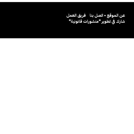
عن الموقع • اتصل بنا
فريق العمل
شارك في تطوير "منشورات قانونية"