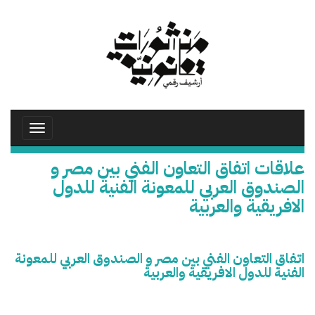
تجاوز
إلى
المحتوى
الرئيسي
Toggle
avigation
علاقات اتفاق التعاون الفني بين مصر و
الصندوق العربي للمعونة الفنية للدول
الافريقية والعربية
اتفاق التعاون الفني بين مصر و الصندوق العربي للمعونة
الفنية للدول الافريقية والعربية