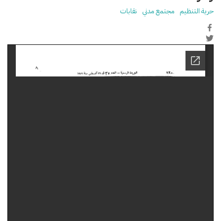
حرية التنظيم
مجتمع مدني
نقابات