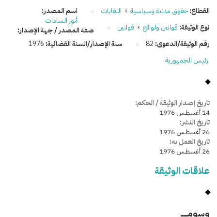
القطاع:
حقوق مدنية وسياسية
›
النقابات
اسم المصدر:
أنور السادات
نوع الوثيقة:
قوانين ولوائح
›
قوانين
صفة المصدر / جهة الإصدار:
رقم الوثيقة/الدعوى:
82
سنة الإصدار/السنة القضائية:
1976
رئيس الجمهورية
تاريخ إصدار الوثيقة / الحكم:
14 أغسطس 1976
تاريخ النشر:
26 أغسطس 1976
تاريخ العمل به:
26 أغسطس 1976
علاقات الوثيقة
وسومـــــ