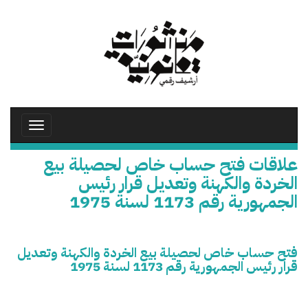
تجاوز
إلى
المحتوى
الرئيسي
Toggle
avigation
علاقات فتح حساب خاص لحصيلة بيع
الخردة والكهنة وتعديل قرار رئيس
الجمهورية رقم 1173 لسنة 1975
فتح حساب خاص لحصيلة بيع الخردة والكهنة وتعديل
قرار رئيس الجمهورية رقم 1173 لسنة 1975