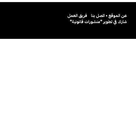
عن الموقع • اتصل بنا
فريق العمل
شارك في تطوير "منشورات قانونية"