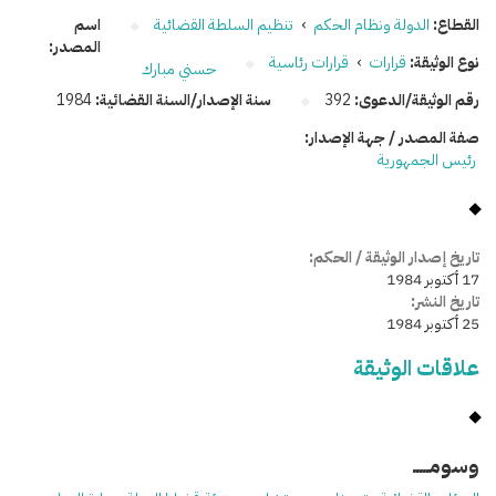
القطاع:
الدولة ونظام الحكم
›
تنظيم السلطة القضائية
اسم
المصدر:
نوع الوثيقة:
قرارات
›
قرارات رئاسية
حسني مبارك
رقم الوثيقة/الدعوى:
392
سنة الإصدار/السنة القضائية:
1984
صفة المصدر / جهة الإصدار:
رئيس الجمهورية
تاريخ إصدار الوثيقة / الحكم:
17 أكتوبر 1984
تاريخ النشر:
25 أكتوبر 1984
علاقات الوثيقة
وسومـــــ