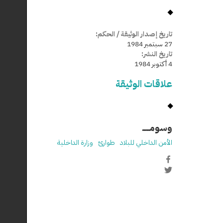
تاريخ إصدار الوثيقة / الحكم:
27 سبتمبر 1984
تاريخ النشر:
4 أكتوبر 1984
علاقات الوثيقة
وسومـــــ
الأمن الداخلي للبلاد
طوارئ
وزارة الداخلية