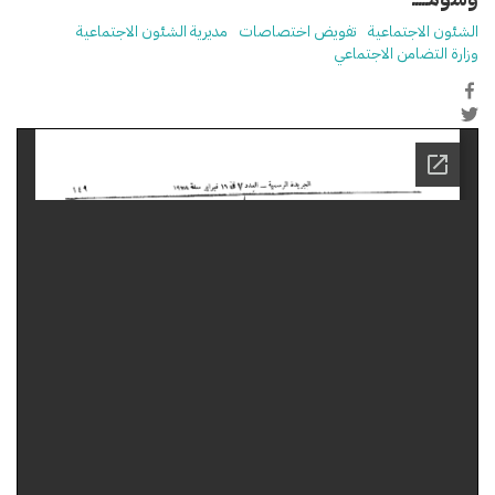
الشئون الاجتماعية
تفويض اختصاصات
مديرية الشئون الاجتماعية
وزارة التضامن الاجتماعي