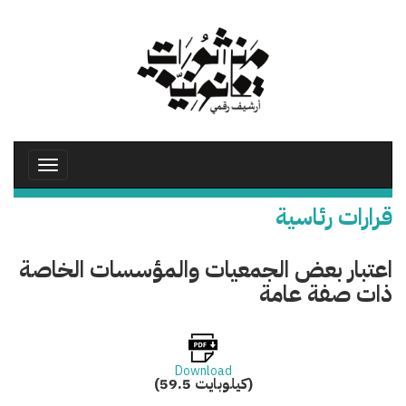
تجاوز
إلى
المحتوى
الرئيسي
Toggle
avigation
قرارات رئاسية
اعتبار بعض الجمعيات والمؤسسات الخاصة
ذات صفة عامة
Download
(59.5 كيلوبايت)