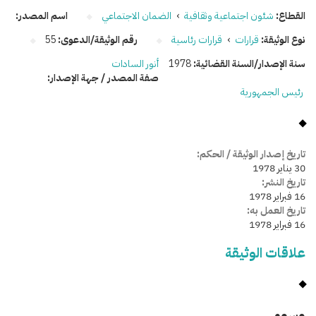
القطاع:
شئون اجتماعية وثقافية
›
الضمان الاجتماعي
اسم المصدر:
نوع الوثيقة:
قرارات
›
قرارات رئاسية
رقم الوثيقة/الدعوى:
55
سنة الإصدار/السنة القضائية:
1978
أنور السادات
صفة المصدر / جهة الإصدار:
رئيس الجمهورية
تاريخ إصدار الوثيقة / الحكم:
30 يناير 1978
تاريخ النشر:
16 فبراير 1978
تاريخ العمل به:
16 فبراير 1978
علاقات الوثيقة
وسومـــــ