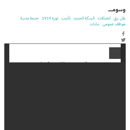
وسومـــــ
نقل بري
اتصالات
السكة الحديد
تأديب
ثورة 1919
خدمة مدنية
موظف عمومي
نيابات