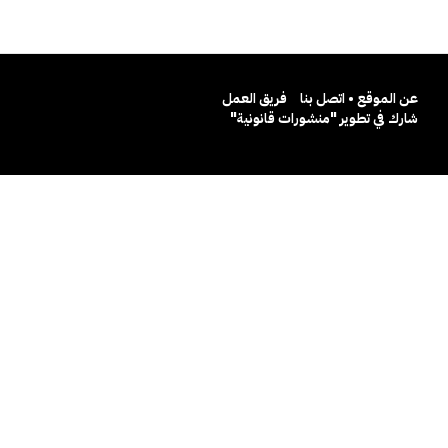
عن الموقع • اتصل بنا
فريق العمل
شارك في تطوير "منشورات قانونية"