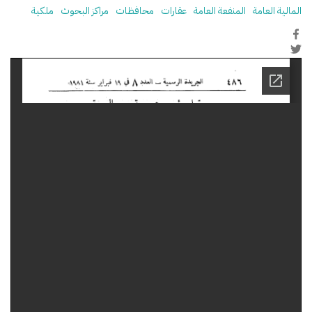
المالية العامة
المنفعة العامة
عقارات
محافظات
مراكز البحوث
ملكية