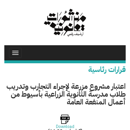
تجاوز
إلى
المحتوى
الرئيسي
Toggle
avigation
قرارات رئاسية
اعتبار مشروع مزرعة لإجراء التجارب وتدريب
طلاب مدرسة الثانوية الزراعية بأسيوط من
أعمال المنفعة العامة
Download