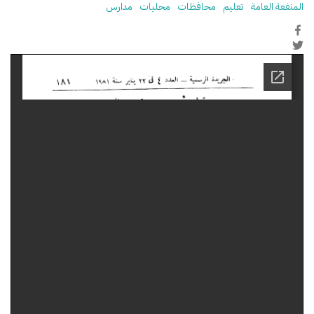
المنفعة العامة
تعليم
محافظات
محليات
مدارس