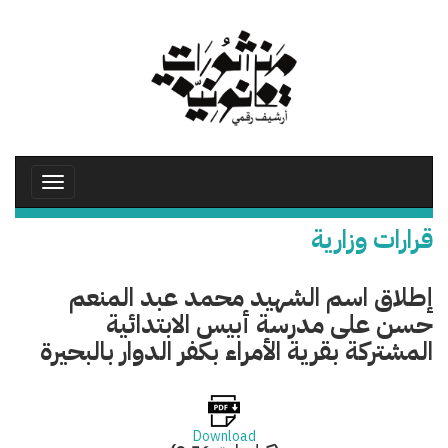
تجاوز
إلى
المحتوى
الرئيسي
Toggle
avigation
قرارات وزارية
إطلاق اسم الشهيد محمد عبد المنعم
حسن على مدرسة أبيس الابتدائية
المشتركة بقرية الأمراء بكفر الدوار بالبحيرة
Download