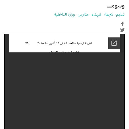
وسومـــــ
تعليم
شرطة
شهداء
مدارس
وزارة الداخلية