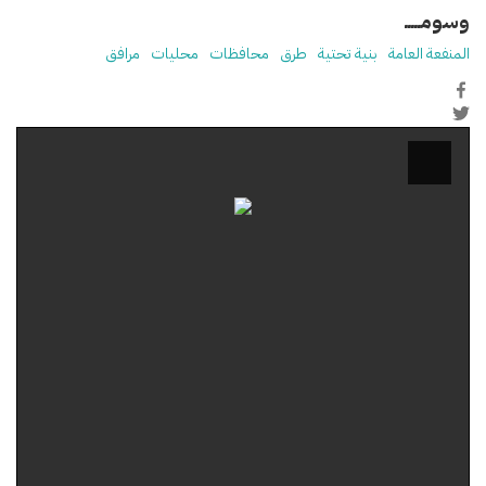
وسومـــــ
المنفعة العامة
بنية تحتية
طرق
محافظات
محليات
مرافق