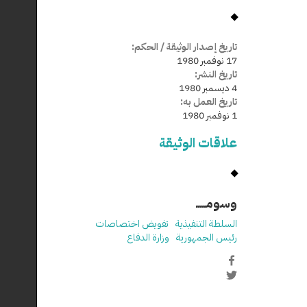
تاريخ إصدار الوثيقة / الحكم:
17 نوفمبر 1980
تاريخ النشر:
4 ديسمبر 1980
تاريخ العمل به:
1 نوفمبر 1980
علاقات الوثيقة
وسومـــــ
السلطة التنفيذية
تفويض اختصاصات
رئيس الجمهورية
وزارة الدفاع