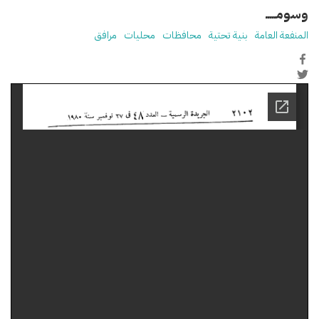
وسومـــــ
المنفعة العامة
بنية تحتية
محافظات
محليات
مرافق